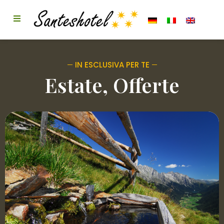
IN ESCLUSIVA PER TE
Estate
,
Offerte