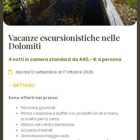
Vacanze escursionistiche nelle
Dolomiti
4 notti in camera standard da 440,- € a persona.
dal dal 12 settembre al 17 ottobre 2026
DETTAGLI
Sono offerti nel prezzo:
Pensione gourmet
Prima colazione a buffet con prodotti locali e menu
a scelta per la cena
Utilizzo del centro benessere
Accesso internet
Grande parcheggio auto