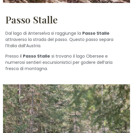
Passo Stalle
Dal lago di Anterselva si raggiunge la
Passo Stalle
attraverso la strada del passo. Questo passo separa
l’Italia dall’Austria.
Presso il
Passo Stalle
si trovano il lago Obersee e
numerosi sentieri escursionistici per godere dell’aria
fresca di montagna.