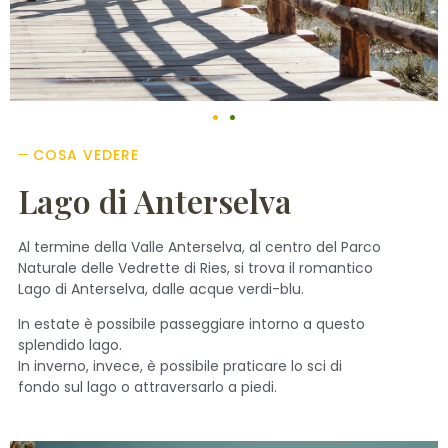
COSA VEDERE
Lago di Anterselva
Al termine della Valle Anterselva, al centro del Parco
Naturale delle Vedrette di Ries, si trova il romantico
Lago di Anterselva, dalle acque verdi-blu.
In estate è possibile passeggiare intorno a questo
splendido lago.
In inverno, invece, è possibile praticare lo sci di
fondo sul lago o attraversarlo a piedi.