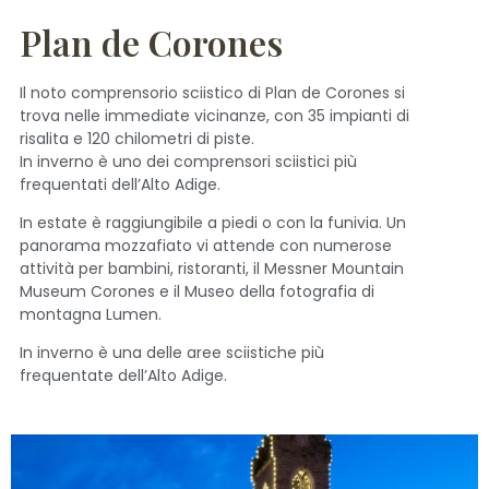
Plan de Corones
Il noto comprensorio sciistico di Plan de Corones si
trova nelle immediate vicinanze, con 35 impianti di
risalita e 120 chilometri di piste.
In inverno è uno dei comprensori sciistici più
frequentati dell’Alto Adige.
In estate è raggiungibile a piedi o con la funivia. Un
panorama mozzafiato vi attende con numerose
attività per bambini, ristoranti, il Messner Mountain
Museum Corones e il Museo della fotografia di
montagna Lumen.
In inverno è una delle aree sciistiche più
frequentate dell’Alto Adige.