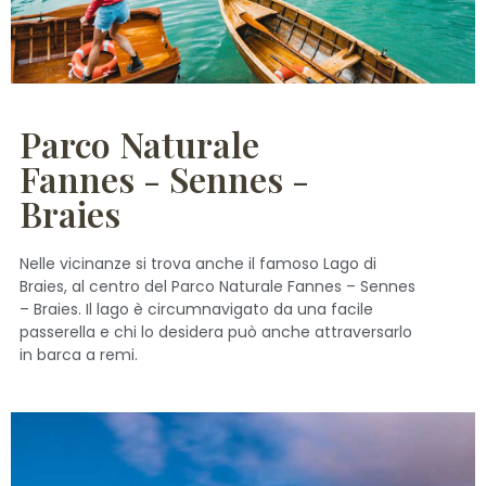
Parco Naturale
Fannes - Sennes -
Braies
Nelle vicinanze si trova anche il famoso Lago di
Braies, al centro del Parco Naturale Fannes – Sennes
– Braies. Il lago è circumnavigato da una facile
passerella e chi lo desidera può anche attraversarlo
in barca a remi.