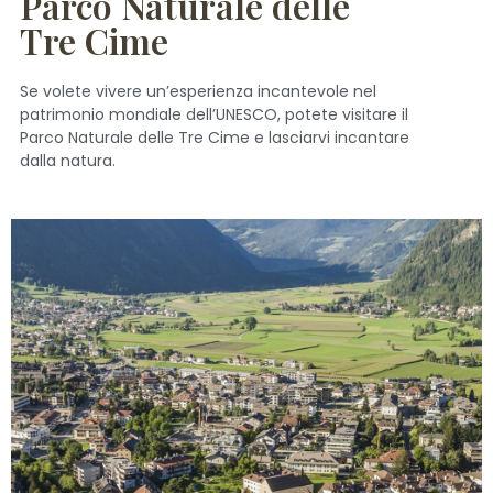
Parco Naturale delle
Tre Cime
Se volete vivere un’esperienza incantevole nel
patrimonio mondiale dell’UNESCO, potete visitare il
Parco Naturale delle Tre Cime e lasciarvi incantare
dalla natura.