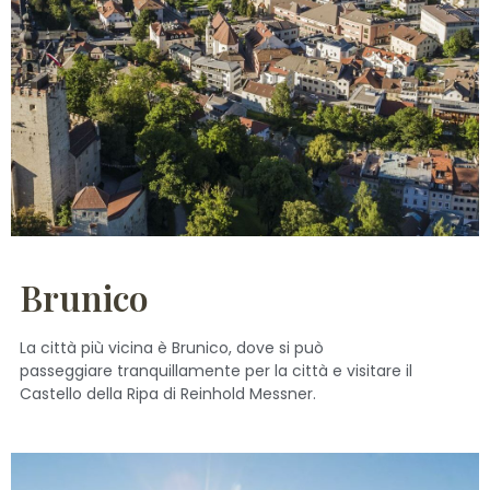
Brunico
La città più vicina è Brunico, dove si può
passeggiare tranquillamente per la città e visitare il
Castello della Ripa di Reinhold Messner.