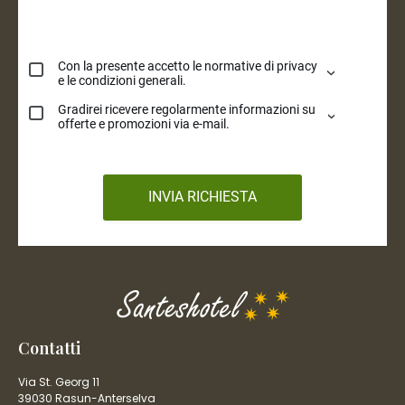
Contatti
Via St. Georg 11
39030 Rasun-Anterselva