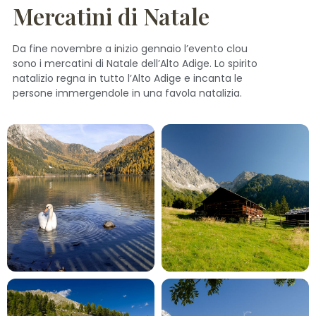
Mercatini di Natale
Da fine novembre a inizio gennaio l’evento clou
sono i mercatini di Natale dell’Alto Adige. Lo spirito
natalizio regna in tutto l’Alto Adige e incanta le
persone immergendole in una favola natalizia.